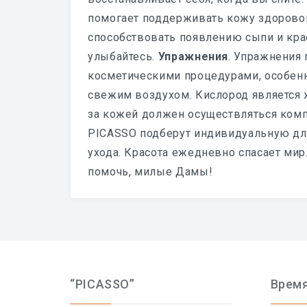
помогает поддерживать кожу здорово
способствовать появлению сыпи и кра
улыбайтесь.
Упражнения
. Упражнения
косметическими процедурами, особенн
свежим воздухом. Кислород является
за кожей должен осуществляться комп
PICASSO подберут индивидуальную дл
ухода.
Красота ежедневно спасает мир. 
помочь, милые Дамы!
“PICASSO”
Время