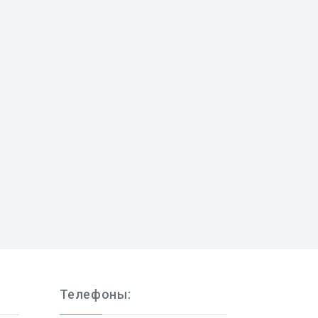
Телефоны: