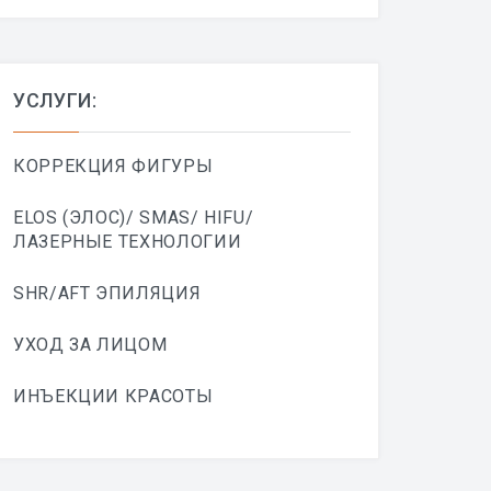
УСЛУГИ:
КОРРЕКЦИЯ ФИГУРЫ
ELOS (ЭЛОС)/ SMAS/ HIFU/
ЛАЗЕРНЫЕ ТЕХНОЛОГИИ
SHR/AFT ЭПИЛЯЦИЯ
УХОД ЗА ЛИЦОМ
ИНЪЕКЦИИ КРАСОТЫ