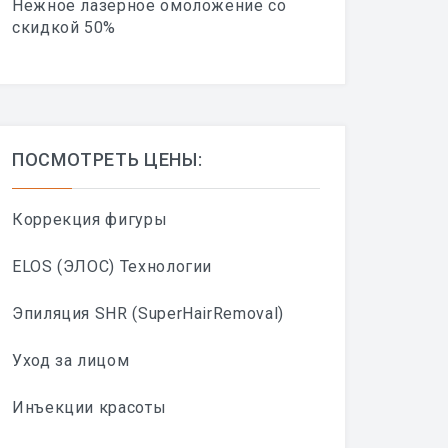
Нежное лазерное омоложение со
скидкой 50%
ПОСМОТРЕТЬ ЦЕНЫ:
Коррекция фигуры
ELOS (ЭЛОС) Технологии
Эпиляция SHR (SuperHairRemoval)
Уход за лицом
Инъекции красоты