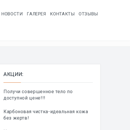
НОВОСТИ
ГАЛЕРЕЯ
КОНТАКТЫ
ОТЗЫВЫ
АКЦИИ:
Получи совершенное тело по
доступной цене!!!
Карбоновая чистка-идеальная кожа
без жертв!