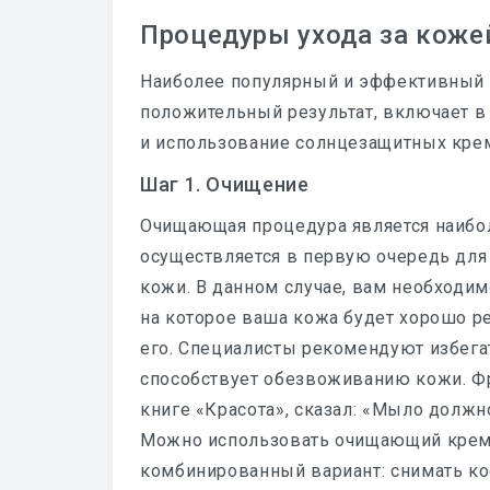
Процедуры ухода за коже
Наиболее популярный и эффективный 
положительный результат, включает в
и использование солнцезащитных кре
Шаг 1. Очищение
Очищающая процедура является наибол
осуществляется в первую очередь для 
кожи. В данном случае, вам необходи
на которое ваша кожа будет хорошо р
его. Специалисты рекомендуют избега
способствует обезвоживанию кожи. Фр
книге «Красота», сказал: «Мыло долж
Можно использовать очищающий крем,
комбинированный вариант: снимать ко