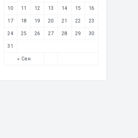
10
11
12
13
14
15
16
17
18
19
20
21
22
23
24
25
26
27
28
29
30
31
« Сен