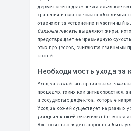
дермы, или подкожно-жировая клетчат
хранении и накоплении необходимых 
отвечают за устранение и частичный 
Сальные железы
выделяют жиры, кото
предотвращает ее чрезмерную сухость 
этих процессов, считаются главными 
кожей.
Необходимость ухода за 
Уход за кожей, это правильное сочет
процедур, таких как антивозрастная, а
и сосудистых дефектов, которые напр
Уход за кожей существует на разных 
уходу за кожей
вызывают большой инт
Все хотят выглядеть хорошо и быть у